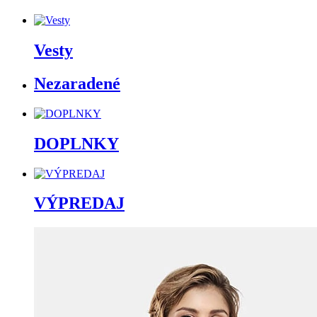
Vesty
Nezaradené
DOPLNKY
VÝPREDAJ