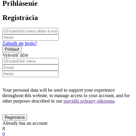
Prihlásenie
Registrácia
Zabudli ste heslo?
Vytvoriť účet
Your personal data will be used to support your experience
throughout this website, to manage access to your account, and for
other purposes described in our
pravidlá ochrany súkromia
.
Already has an account
8
0