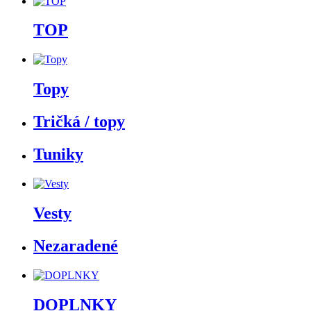
TOP
Topy
Tričká / topy
Tuniky
Vesty
Nezaradené
DOPLNKY