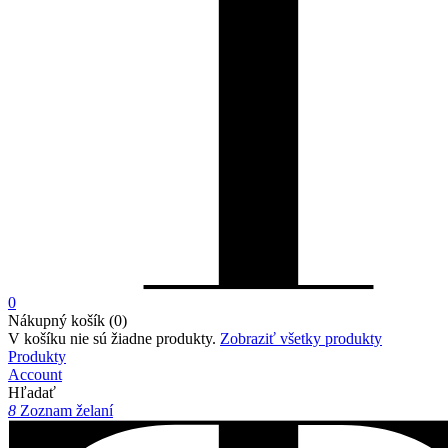
0
Nákupný košík (0)
V košíku nie sú žiadne produkty.
Zobraziť všetky produkty
Produkty
Account
Hľadať
8
Zoznam želaní