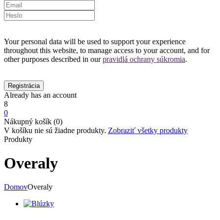
Your personal data will be used to support your experience
throughout this website, to manage access to your account, and for
other purposes described in our
pravidlá ochrany súkromia
.
Already has an account
8
0
Nákupný košík (0)
V košíku nie sú žiadne produkty.
Zobraziť všetky produkty
Produkty
Overaly
Domov
Overaly