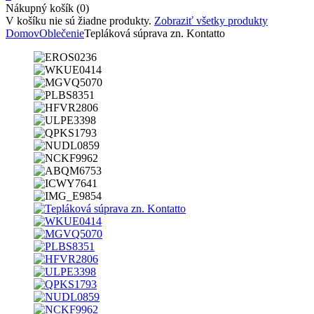
Nákupný košík (0)
V košíku nie sú žiadne produkty.
Zobraziť všetky produkty
Domov
Oblečenie
Tepláková súprava zn. Kontatto