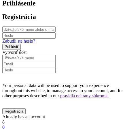
Prihlásenie
Registrácia
Zabudli ste heslo?
Vytvoriť účet
Your personal data will be used to support your experience
throughout this website, to manage access to your account, and for
other purposes described in our
pravidlá ochrany súkromia
.
Already has an account
8
0