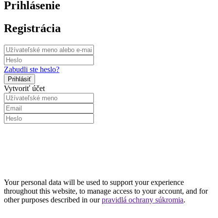
Prihlásenie
Registrácia
Zabudli ste heslo?
Vytvoriť účet
Your personal data will be used to support your experience
throughout this website, to manage access to your account, and for
other purposes described in our
pravidlá ochrany súkromia
.