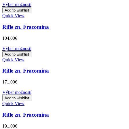
Výber možností
Add to wishlist
Quick View
Rifle zn. Fracomina
104.00
€
Výber možností
Add to wishlist
Quick View
Rifle zn. Fracomina
171.00
€
Výber možností
Add to wishlist
Quick View
Rifle zn. Fracomina
191.00
€