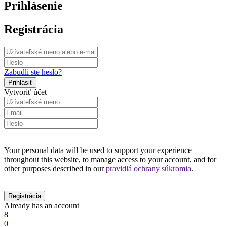
Prihlásenie
Registrácia
Zabudli ste heslo?
Vytvoriť účet
Your personal data will be used to support your experience
throughout this website, to manage access to your account, and for
other purposes described in our
pravidlá ochrany súkromia
.
Already has an account
8
0