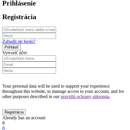
Prihlásenie
Registrácia
Zabudli ste heslo?
Vytvoriť účet
Your personal data will be used to support your experience
throughout this website, to manage access to your account, and for
other purposes described in our
pravidlá ochrany súkromia
.
Already has an account
8
0