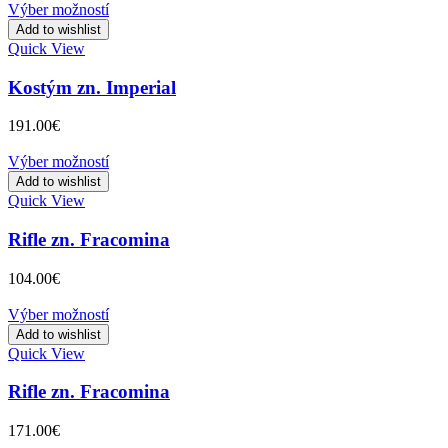
Výber možností
Add to wishlist
Quick View
Kostým zn. Imperial
191.00
€
Výber možností
Add to wishlist
Quick View
Rifle zn. Fracomina
104.00
€
Výber možností
Add to wishlist
Quick View
Rifle zn. Fracomina
171.00
€