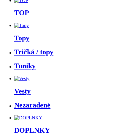
TOP
Topy
Tričká / topy
Tuniky
Vesty
Nezaradené
DOPLNKY