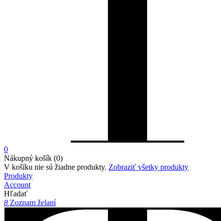
0
Nákupný košík (0)
V košíku nie sú žiadne produkty.
Zobraziť všetky produkty
Produkty
Account
Hľadať
8
Zoznam želaní