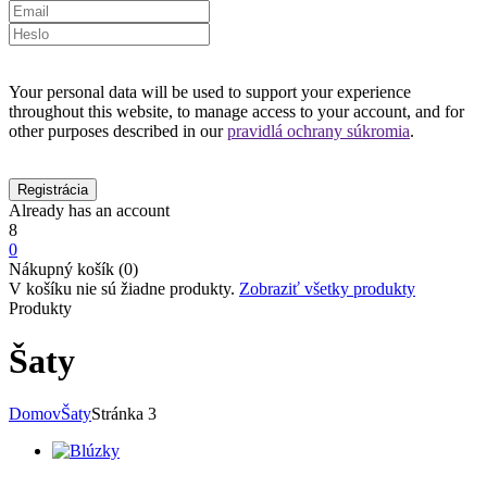
Your personal data will be used to support your experience
throughout this website, to manage access to your account, and for
other purposes described in our
pravidlá ochrany súkromia
.
Already has an account
8
0
Nákupný košík (0)
V košíku nie sú žiadne produkty.
Zobraziť všetky produkty
Produkty
Šaty
Domov
Šaty
Stránka 3