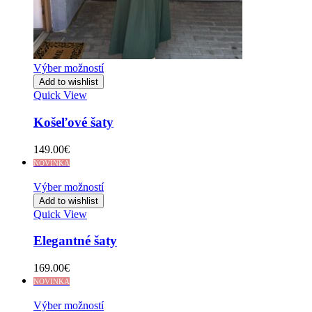
Výber možností
Add to wishlist
Quick View
Košeľové šaty
149.00
€
NOVINKA
Výber možností
Add to wishlist
Quick View
Elegantné šaty
169.00
€
NOVINKA
Výber možností