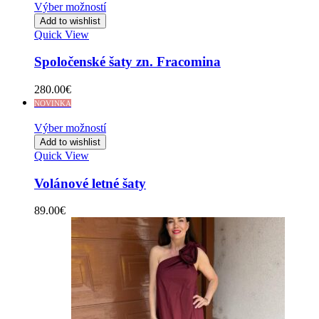
Výber možností
Add to wishlist
Quick View
Spoločenské šaty zn. Fracomina
280.00
€
NOVINKA
Výber možností
Add to wishlist
Quick View
Volánové letné šaty
89.00
€